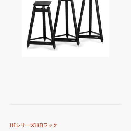
HFシリーズHiFiラック