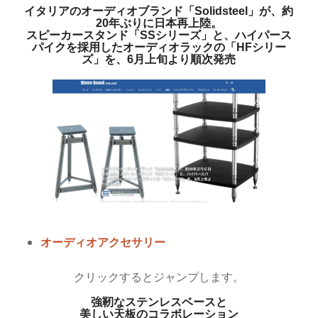
イタリアのオーディオブランド「Solidsteel」が、約
20年ぶりに日本再上陸。
スピーカースタンド「SSシリーズ」と、ハイパース
パイクを採用したオーディオラックの「HFシリー
ズ」を、6月上旬より順次発売
オーディオアクセサリー
クリックするとジャンプします。
強靭なステンレスベースと
美しい天板のコラボレーション