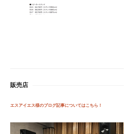
販売店
エスアイエス様のブログ記事についてはこちら！