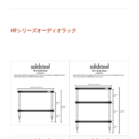
HFシリーズオーディオラック