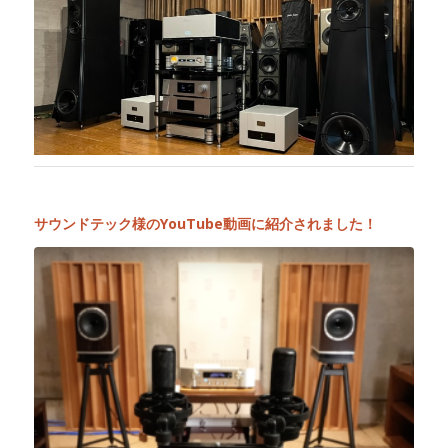
サウンドテック様のYouTube動画に紹介されました！