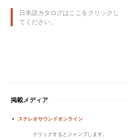
日本語カタログはここをクリックし
てください。
掲載メディア
ステレオサウンドオンライン
クリックするとジャンプします。