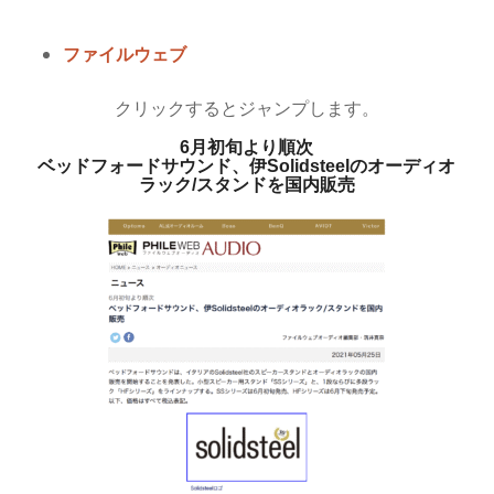
ファイルウェブ
クリックするとジャンプします。
6月初旬より順次
ベッドフォードサウンド、伊Solidsteelのオーディオ
ラック/スタンドを国内販売