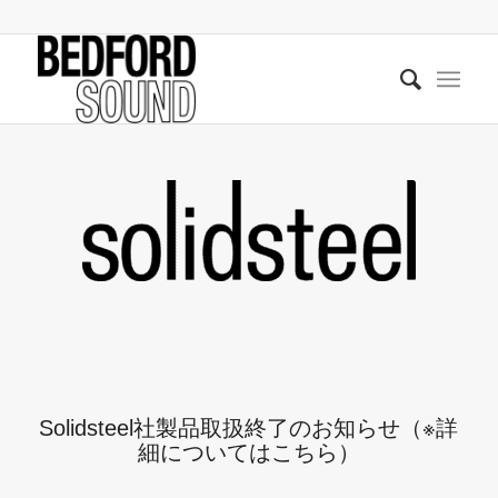
Solidsteel社製品取扱終了のお知らせ（※詳
細についてはこちら）