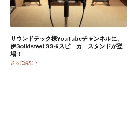
サウンドテック様YouTubeチャンネルに、
伊Solidsteel SS-6スピーカースタンドが登
場！
さらに読む