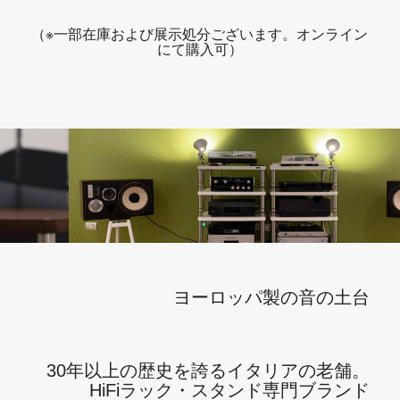
（※一部在庫および展示処分ございます。オンライン
にて購入可）
ヨーロッパ製の音の土台
30年以上の歴史を誇るイタリアの老舗。
HiFiラック・スタンド専門ブランド